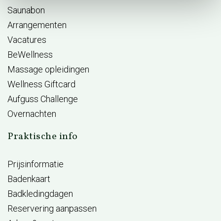
Saunabon
Arrangementen
Vacatures
BeWellness
Massage opleidingen
Wellness Giftcard
Aufguss Challenge
Overnachten
Praktische info
Prijsinformatie
Badenkaart
Badkledingdagen
Reservering aanpassen