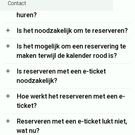
Contact
Is het mogelijk om een badset te
huren?
Is het noodzakelijk om te reserveren?
Is het mogelijk om een reservering te
maken terwijl de kalender rood is?
Is reserveren met een e-ticket
noodzakelijk?
Hoe werkt het reserveren met een e-
ticket?
Reserveren met een e-ticket lukt niet,
wat nu?