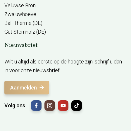
Veluwse Bron
Zwaluwhoeve
Bali Therme (DE)
Gut Sternholz (DE)
Nieuwsbrief
Wilt u altijd als eerste op de hoogte zijn, schrijf u dan
in voor onze nieuwsbrief.
Aanmelden
Volg ons