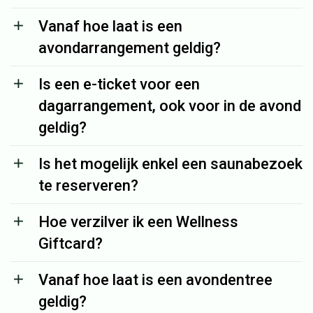
Vanaf hoe laat is een
avondarrangement geldig?
Is een e-ticket voor een
dagarrangement, ook voor in de avond
geldig?
Is het mogelijk enkel een saunabezoek
te reserveren?
Hoe verzilver ik een Wellness
Giftcard?
Vanaf hoe laat is een avondentree
geldig?