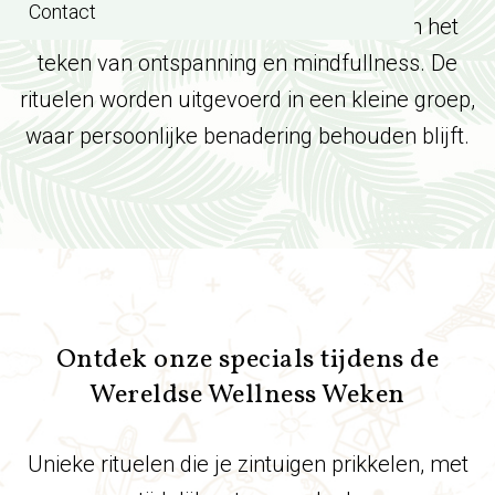
Contact
wellnessrituelen
. Onze rituelen staan in het
teken van ontspanning en mindfullness. De
rituelen worden uitgevoerd in een kleine groep,
waar persoonlijke benadering behouden blijft.
Ontdek onze specials tijdens de
Wereldse Wellness Weken
Unieke rituelen die je zintuigen prikkelen, met