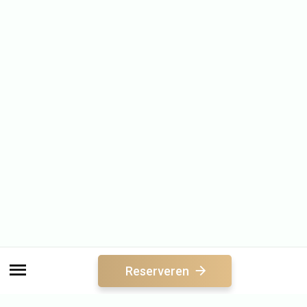
Reserveren