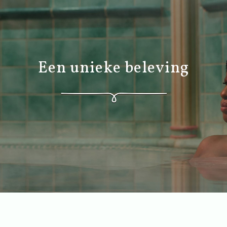
Een unieke beleving