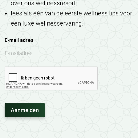
over ons wellnessresort;
lees als één van de eerste wellness tips voor
een luxe wellnesservaring.
E-mail adres