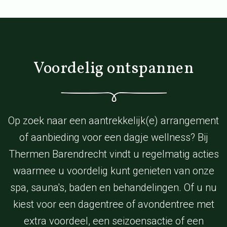
Voordelig ontspannen
Op zoek naar een aantrekkelijk(e) arrangement
of aanbieding voor een dagje wellness? Bij
Thermen Barendrecht vindt u regelmatig acties
waarmee u voordelig kunt genieten van onze
spa, sauna's, baden en behandelingen. Of u nu
kiest voor een dagentree of avondentree met
extra voordeel, een seizoensactie of een