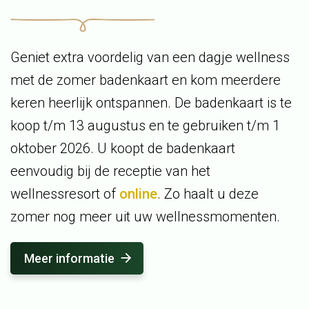
Geniet extra voordelig van een dagje wellness
met de zomer badenkaart en kom meerdere
keren heerlijk ontspannen. De badenkaart is te
koop t/m 13 augustus en te gebruiken t/m 1
oktober 2026. U koopt de badenkaart
eenvoudig bij de receptie van het
wellnessresort of
online
. Zo haalt u deze
zomer nog meer uit uw wellnessmomenten.
Meer informatie