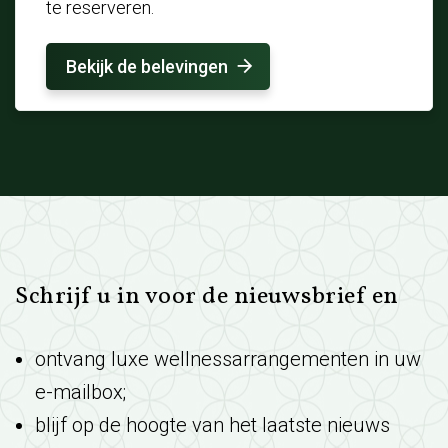
te reserveren.
Bekijk de belevingen
Schrijf u in voor de nieuwsbrief en
ontvang luxe wellnessarrangementen in uw
e-mailbox;
blijf op de hoogte van het laatste nieuws