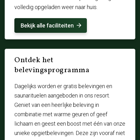
volledig opgeladen weer naar huis.
Bekijk alle faciliteiten
Ontdek het
belevingsprogramma
Dagelijks worden er gratis belevingen en
saunarituelen aangeboden in ons resort.
Geniet van een heerlijke beleving in
combinatie met warme geuren of geef
lichaam en geest een boost met één van onze
unieke opgietbelevingen. Deze zijn vooraf niet