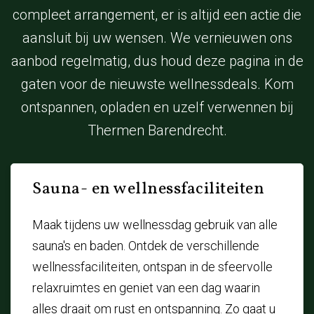
compleet arrangement, er is altijd een actie die
aansluit bij uw wensen. We vernieuwen ons
aanbod regelmatig, dus houd deze pagina in de
gaten voor de nieuwste wellnessdeals. Kom
ontspannen, opladen en uzelf verwennen bij
Thermen Barendrecht.
Sauna- en wellnessfaciliteiten
Maak tijdens uw wellnessdag gebruik van alle
sauna's en baden. Ontdek de verschillende
wellnessfaciliteiten, ontspan in de sfeervolle
relaxruimtes en geniet van een dag waarin
alles draait om rust en ontspanning. Zo gaat u