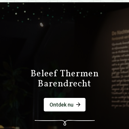
Beleef Thermen
Barendrecht
Ontdek nu