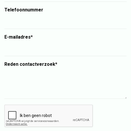
Telefoonnummer
E-mailadres*
Reden contactverzoek*