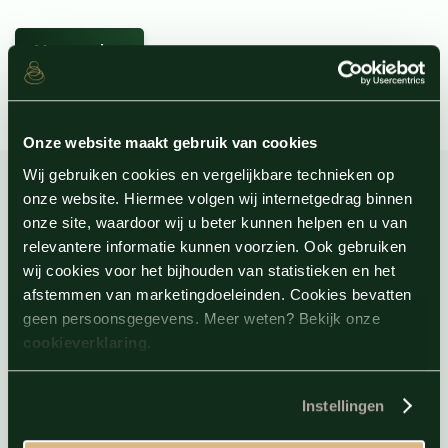
Onze website maakt gebruik van cookies
Wij gebruiken cookies en vergelijkbare technieken op
onze website. Hiermee volgen wij internetgedrag binnen
onze site, waardoor wij u beter kunnen helpen en u van
Direct naar
relevantere informatie kunnen voorzien. Ook gebruiken
wij cookies voor het bijhouden van statistieken en het
afstemmen van marketingdoeleinden. Cookies bevatten
Sauna
geen persoonsgegevens. Meer weten? Bekijk onze
Reserveren
cookieverklaring
.
Acties
E-ticket verzilveren
Instellingen
Saunabon