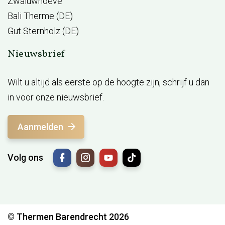
Zwaluwhoeve
Bali Therme (DE)
Gut Sternholz (DE)
Nieuwsbrief
Wilt u altijd als eerste op de hoogte zijn, schrijf u dan
in voor onze nieuwsbrief.
Aanmelden
Volg ons
© Thermen Barendrecht 2026