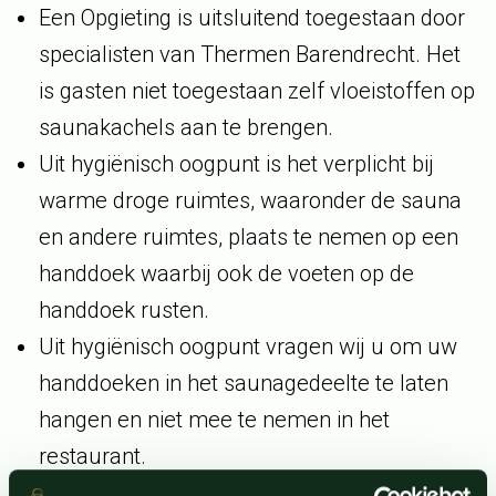
Een Opgieting is uitsluitend toegestaan door
specialisten van Thermen Barendrecht. Het
is gasten niet toegestaan zelf vloeistoffen op
saunakachels aan te brengen.
Uit hygiënisch oogpunt is het verplicht bij
warme droge ruimtes, waaronder de sauna
en andere ruimtes, plaats te nemen op een
handdoek waarbij ook de voeten op de
handdoek rusten.
Uit hygiënisch oogpunt vragen wij u om uw
handdoeken in het saunagedeelte te laten
hangen en niet mee te nemen in het
restaurant.
Ons wellnessresort is rookvrij. Roken is