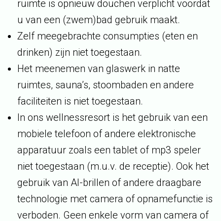
ruimte is opnieuw douchen verplicht voordat
u van een (zwem)bad gebruik maakt.
Zelf meegebrachte consumpties (eten en
drinken) zijn niet toegestaan.
Het meenemen van glaswerk in natte
ruimtes, sauna’s, stoombaden en andere
faciliteiten is niet toegestaan.
In ons wellnessresort is het gebruik van een
mobiele telefoon of andere elektronische
apparatuur zoals een tablet of mp3 speler
niet toegestaan (m.u.v. de receptie). Ook het
gebruik van AI-brillen of andere draagbare
technologie met camera of opnamefunctie is
verboden. Geen enkele vorm van camera of