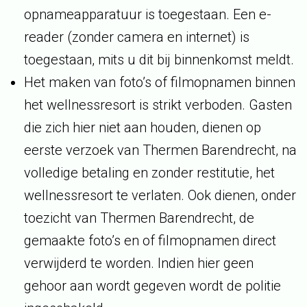
opnameapparatuur is toegestaan. Een e-
reader (zonder camera en internet) is
toegestaan, mits u dit bij binnenkomst meldt.
Het maken van foto’s of filmopnamen binnen
het wellnessresort is strikt verboden. Gasten
die zich hier niet aan houden, dienen op
eerste verzoek van Thermen Barendrecht, na
volledige betaling en zonder restitutie, het
wellnessresort te verlaten. Ook dienen, onder
toezicht van Thermen Barendrecht, de
gemaakte foto’s en of filmopnamen direct
verwijderd te worden. Indien hier geen
gehoor aan wordt gegeven wordt de politie