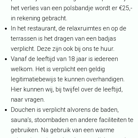
het verlies van een polsbandje wordt er €25,-
in rekening gebracht.
In het restaurant, de relaxruimtes en op de
terrassen is het dragen van een badjas
verplicht. Deze zijn ook bij ons te huur.
Vanaf de leeftijd van 18 jaar is iedereen
welkom. Het is verplicht een geldig
legitimatiebewijs te kunnen overhandigen.
Hier kunnen wij, bij twijfel over de leeftijd,
naar vragen.
Douchen is verplicht alvorens de baden,
sauna’s, stoombaden en andere faciliteiten te
gebruiken. Na gebruik van een warme