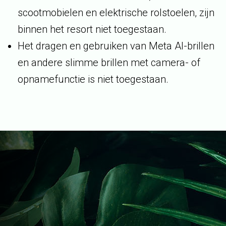
scootmobielen en elektrische rolstoelen, zijn
binnen het resort niet toegestaan.
Het dragen en gebruiken van Meta AI-brillen
en andere slimme brillen met camera- of
opnamefunctie is niet toegestaan.