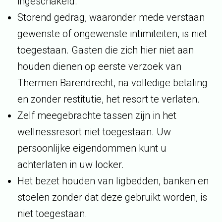
ingeschakeld.
Storend gedrag, waaronder mede verstaan
gewenste of ongewenste intimiteiten, is niet
toegestaan. Gasten die zich hier niet aan
houden dienen op eerste verzoek van
Thermen Barendrecht, na volledige betaling
en zonder restitutie, het resort te verlaten.
Zelf meegebrachte tassen zijn in het
wellnessresort niet toegestaan. Uw
persoonlijke eigendommen kunt u
achterlaten in uw locker.
Het bezet houden van ligbedden, banken en
stoelen zonder dat deze gebruikt worden, is
niet toegestaan.