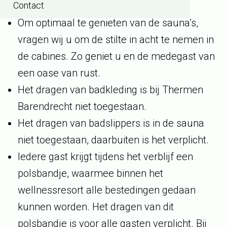
Contact
Om optimaal te genieten van de sauna’s,
vragen wij u om de stilte in acht te nemen in
de cabines. Zo geniet u en de medegast van
een oase van rust.
Het dragen van badkleding is bij Thermen
Barendrecht niet toegestaan.
Het dragen van badslippers is in de sauna
niet toegestaan, daarbuiten is het verplicht.
Iedere gast krijgt tijdens het verblijf een
polsbandje, waarmee binnen het
wellnessresort alle bestedingen gedaan
kunnen worden. Het dragen van dit
polsbandje is voor alle gasten verplicht. Bij