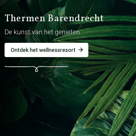
Thermen Barendrecht
De kunst van het genieten
Ontdek het wellnessresort