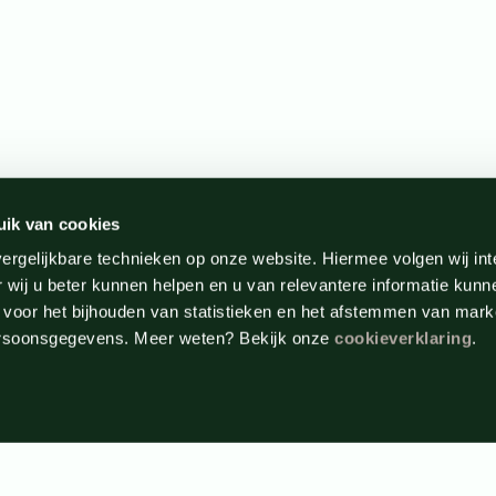
uik van cookies
ergelijkbare technieken op onze website. Hiermee volgen wij in
 wij u beter kunnen helpen en u van relevantere informatie kunn
 voor het bijhouden van statistieken en het afstemmen van mark
ersoonsgegevens. Meer weten? Bekijk onze
cookieverklaring
.