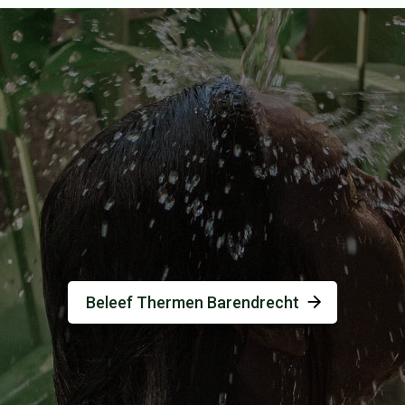
Beleef Thermen Barendrecht