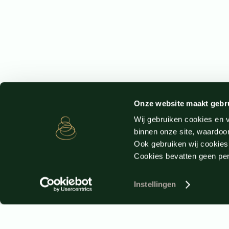
Onze website maakt gebr
Wij gebruiken cookies en v
binnen onze site, waardoor
Ook gebruiken wij cookies
Cookies bevatten geen p
Instellingen