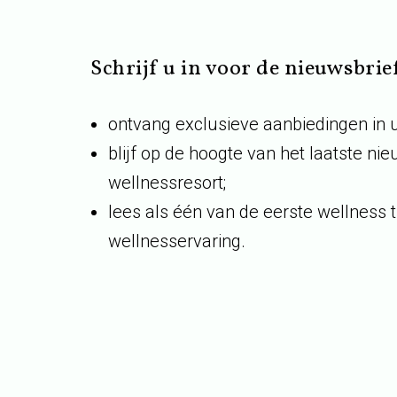
Schrijf u in voor de nieuwsbrie
ontvang exclusieve aanbiedingen in 
blijf op de hoogte van het laatste ni
wellnessresort;
lees als één van de eerste wellness t
wellnesservaring.