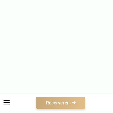
Reserveren