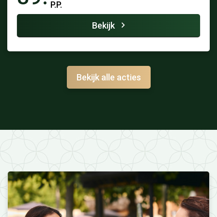
P.P.
Bekijk
Bekijk alle acties