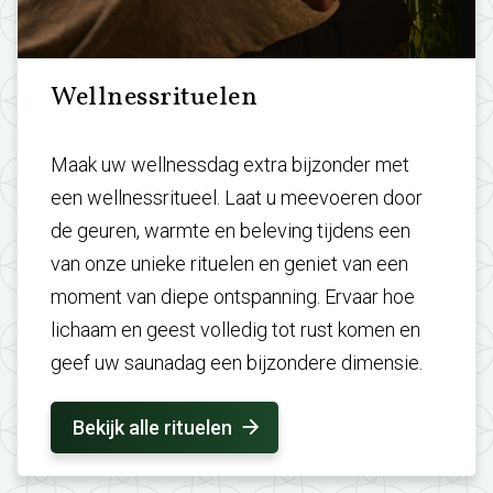
Wellnessrituelen
Maak uw wellnessdag extra bijzonder met
een wellnessritueel. Laat u meevoeren door
de geuren, warmte en beleving tijdens een
van onze unieke rituelen en geniet van een
moment van diepe ontspanning. Ervaar hoe
lichaam en geest volledig tot rust komen en
geef uw saunadag een bijzondere dimensie.
Bekijk alle rituelen