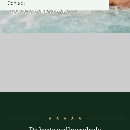
Contact
Wereldse Wellness Weken