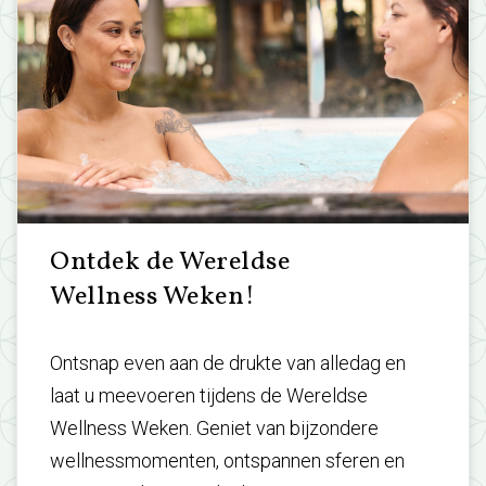
Ontdek de Wereldse
Wellness Weken!
Ontsnap even aan de drukte van alledag en
laat u meevoeren tijdens de Wereldse
Wellness Weken. Geniet van bijzondere
wellnessmomenten, ontspannen sferen en