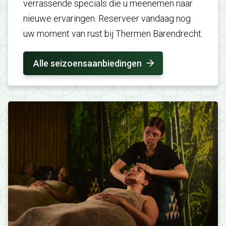
verrassende specials die u meenemen naar
nieuwe ervaringen. Reserveer vandaag nog
uw moment van rust bij Thermen Barendrecht.
Alle seizoensaanbiedingen