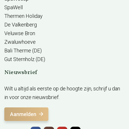
SpaWell
Thermen Holiday
De Valkenberg
Veluwse Bron
Zwaluwhoeve
Bali Therme (DE)
Gut Sternholz (DE)
Nieuwsbrief
Wilt u altijd als eerste op de hoogte zijn, schrijf u dan
in voor onze nieuwsbrief.
Aanmelden