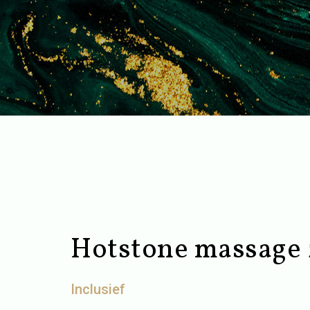
Hotstone massage 
Inclusief