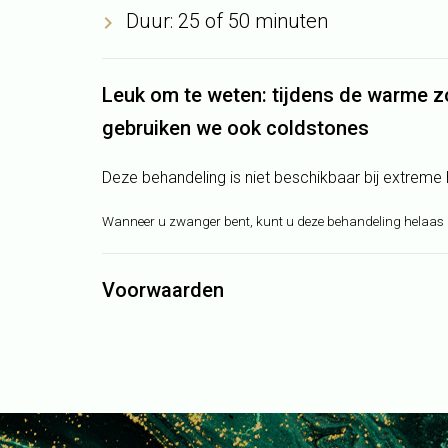
Duur: 25 of 50 minuten
Leuk om te weten: tijdens de warme
gebruiken we ook coldstones
Deze behandeling is niet beschikbaar bij extreme 
Wanneer u zwanger bent, kunt u deze behandeling helaas 
Voorwaarden