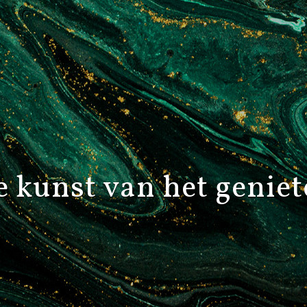
 kunst van het genie