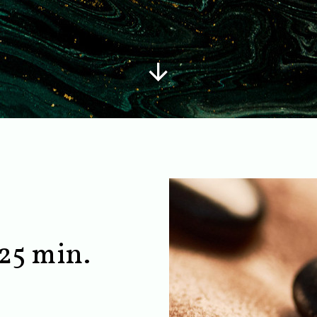
25 min.