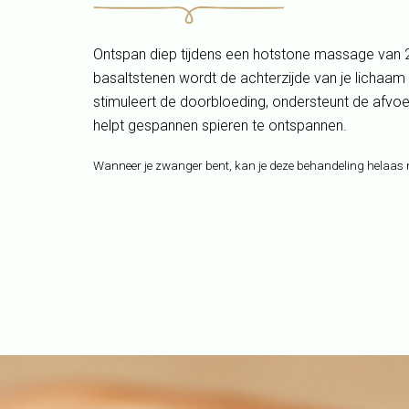
Ontspan diep tijdens een
hotstone
massage van 2
basaltstenen wordt de achterzijde van je licha
stimuleert de doorbloeding, ondersteunt de afvoe
helpt gespannen spieren te ontspannen.
Wanneer je zwanger bent, kan je deze behandeling helaas 