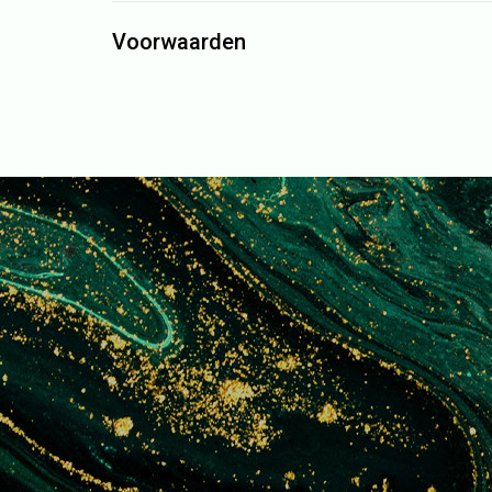
Voorwaarden