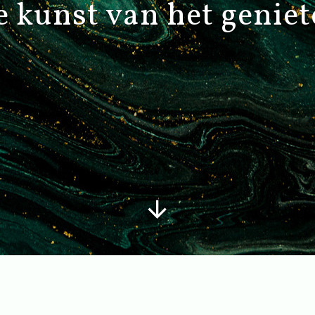
 kunst van het genie