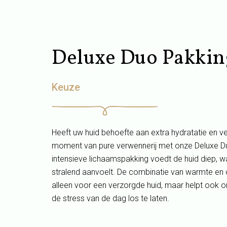
Deluxe Duo Pakkin
Keuze
Heeft uw huid behoefte aan extra hydratatie en v
moment van pure verwennerij met onze Deluxe D
intensieve lichaamspakking voedt de huid diep, 
stralend aanvoelt. De combinatie van warmte en 
alleen voor een verzorgde huid, maar helpt ook o
de stress van de dag los te laten.