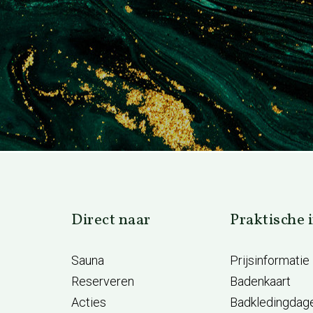
Direct naar
Praktische 
Sauna
Prijsinformatie
Reserveren
Badenkaart
Acties
Badkledingdag