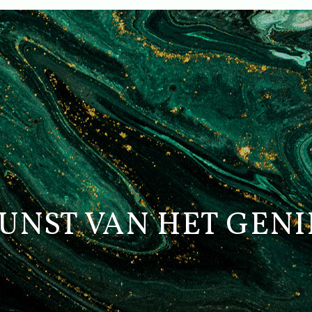
UNST VAN HET GEN