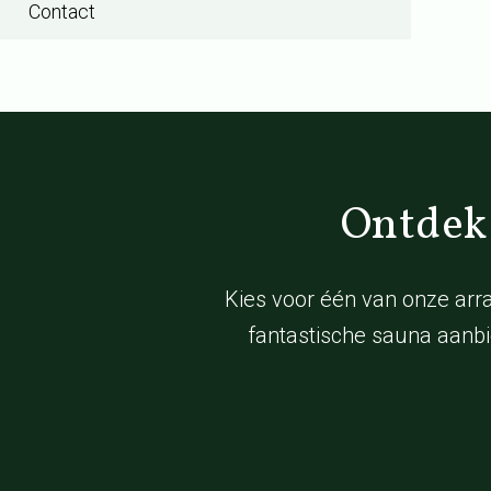
Contact
Ontdek
Kies voor één van onze arr
fantastische sauna aanbi