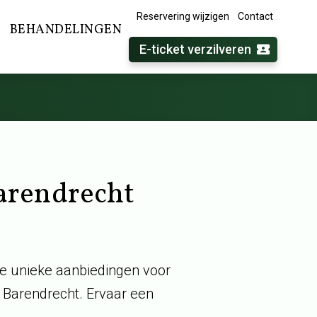
Reservering wijzigen
Contact
BEHANDELINGEN
E-ticket verzilveren
arendrecht
de unieke aanbiedingen voor
 Barendrecht. Ervaar een