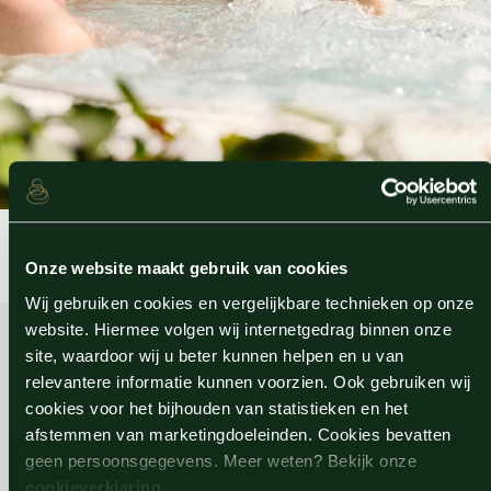
Onze website maakt gebruik van cookies
Wij gebruiken cookies en vergelijkbare technieken op onze
website. Hiermee volgen wij internetgedrag binnen onze
site, waardoor wij u beter kunnen helpen en u van
relevantere informatie kunnen voorzien. Ook gebruiken wij
Direct naar
cookies voor het bijhouden van statistieken en het
afstemmen van marketingdoeleinden. Cookies bevatten
geen persoonsgegevens. Meer weten? Bekijk onze
Sauna
cookieverklaring
.