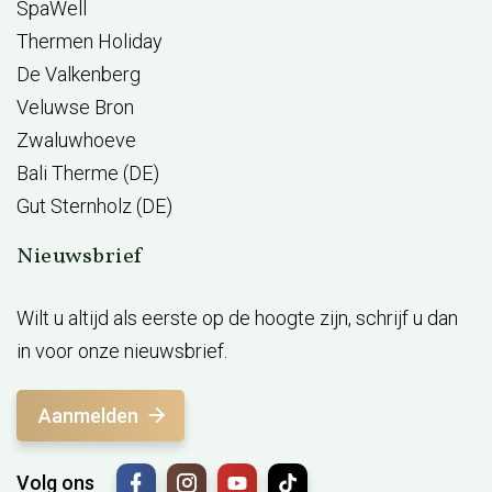
SpaWell
Thermen Holiday
De Valkenberg
Veluwse Bron
Zwaluwhoeve
Bali Therme (DE)
Gut Sternholz (DE)
Nieuwsbrief
Wilt u altijd als eerste op de hoogte zijn, schrijf u dan
in voor onze nieuwsbrief.
Aanmelden
Volg ons