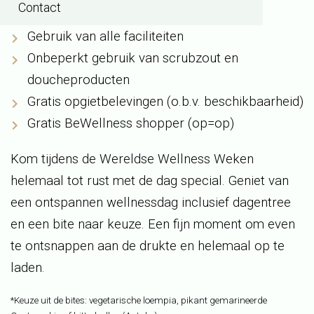
Contact
Bite naar keuze*
Gebruik van alle faciliteiten
Onbeperkt gebruik van scrubzout en
doucheproducten
Gratis opgietbelevingen (o.b.v. beschikbaarheid)
Gratis BeWellness shopper (op=op)
Kom tijdens de Wereldse Wellness Weken
helemaal tot rust met de dag special. Geniet van
een ontspannen wellnessdag inclusief dagentree
en een bite naar keuze. Een fijn moment om even
te ontsnappen aan de drukte en helemaal op te
laden.
*Keuze uit de bites: vegetarische loempia, pikant gemarineerde