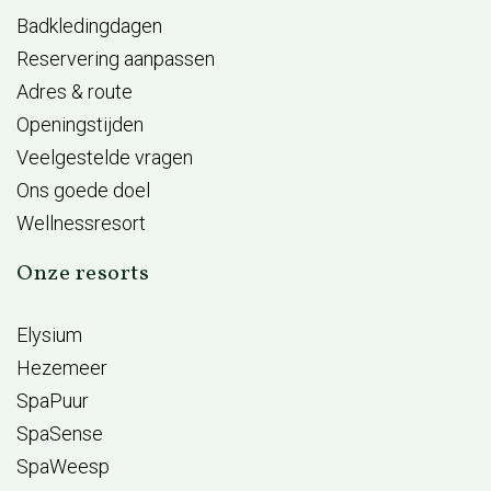
Badkledingdagen
Reservering aanpassen
Adres & route
Openingstijden
Veelgestelde vragen
Ons goede doel
Wellnessresort
Onze resorts
Elysium
Hezemeer
SpaPuur
SpaSense
SpaWeesp