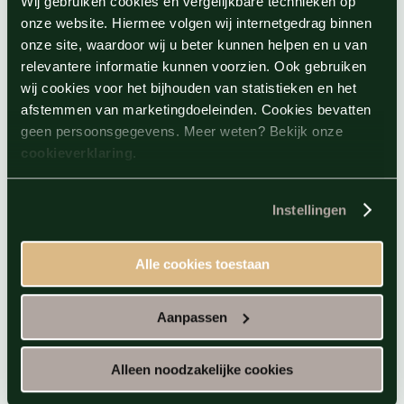
Wij gebruiken cookies en vergelijkbare technieken op
onze website. Hiermee volgen wij internetgedrag binnen
onze site, waardoor wij u beter kunnen helpen en u van
relevantere informatie kunnen voorzien. Ook gebruiken
wij cookies voor het bijhouden van statistieken en het
afstemmen van marketingdoeleinden. Cookies bevatten
geen persoonsgegevens. Meer weten? Bekijk onze
cookieverklaring
.
Instellingen
Alle cookies toestaan
Aanpassen
Alleen noodzakelijke cookies