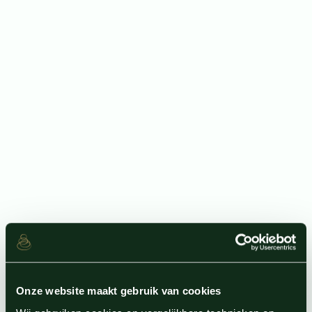
Onze website maakt gebruik van cookies