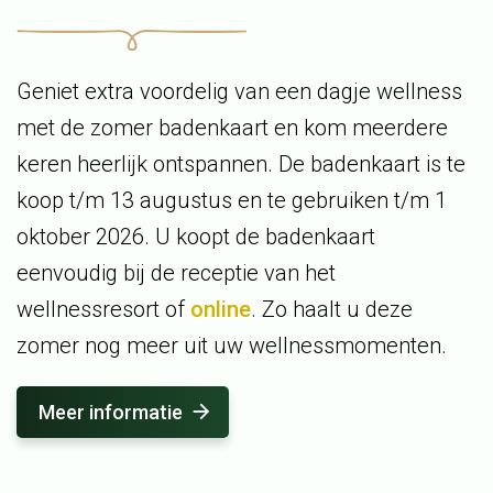
Geniet extra voordelig van een dagje wellness
met de zomer badenkaart en kom meerdere
keren heerlijk ontspannen. De badenkaart is te
koop t/m 13 augustus en te gebruiken t/m 1
oktober 2026. U koopt de badenkaart
eenvoudig bij de receptie van het
wellnessresort of
online
. Zo haalt u deze
zomer nog meer uit uw wellnessmomenten.
Meer informatie