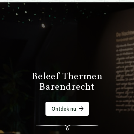
Beleef Thermen
Barendrecht
Ontdek nu