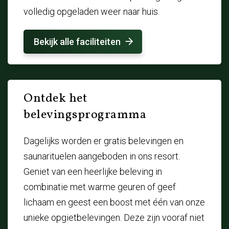
volledig opgeladen weer naar huis.
Bekijk alle faciliteiten
Ontdek het
belevingsprogramma
Dagelijks worden er gratis belevingen en
saunarituelen aangeboden in ons resort.
Geniet van een heerlijke beleving in
combinatie met warme geuren of geef
lichaam en geest een boost met één van onze
unieke opgietbelevingen. Deze zijn vooraf niet