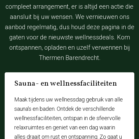
compleet arrangement, er is altijd een actie die
aansluit bij uw wensen. We vernieuwen ons
aanbod regelmatig, dus houd deze pagina in de
gaten voor de nieuwste wellnessdeals. Kom
ontspannen, opladen en uzelf verwennen bij
Thermen Barendrecht.
Sauna- en wellnessfaciliteiten
Maak tijdens uw wellnessdag gebruik van alle
sauna's en baden. Ontdek de verschillende
wellnessfaciliteiten, ontspan in de sfeervolle
relaxruimtes en geniet van een dag waarin
alles draait om rust en ontspanning. Zo gaat u