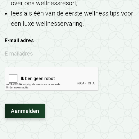
over ons wellnessresort;
lees als één van de eerste wellness tips voor
een luxe wellnesservaring.
E-mail adres