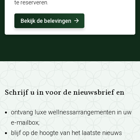
te reserveren.
Bekijk de belevingen
Schrijf u in voor de nieuwsbrief en
ontvang luxe wellnessarrangementen in uw
e-mailbox;
blijf op de hoogte van het laatste nieuws