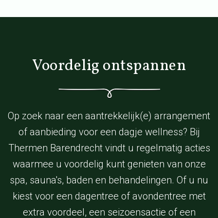
Voordelig ontspannen
Op zoek naar een aantrekkelijk(e) arrangement
of aanbieding voor een dagje wellness? Bij
Thermen Barendrecht vindt u regelmatig acties
waarmee u voordelig kunt genieten van onze
spa, sauna's, baden en behandelingen. Of u nu
kiest voor een dagentree of avondentree met
extra voordeel, een seizoensactie of een